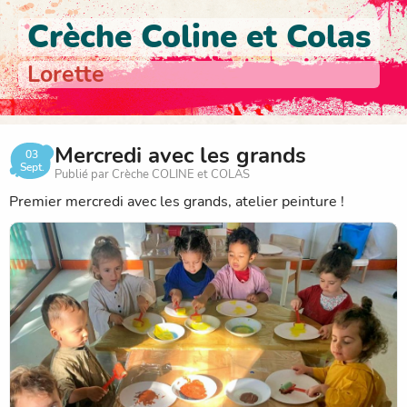
Crèche Coline et Colas
Lorette
Mercredi avec les grands
03
Sept.
Publié par Crèche COLINE et COLAS
Premier mercredi avec les grands, atelier peinture !